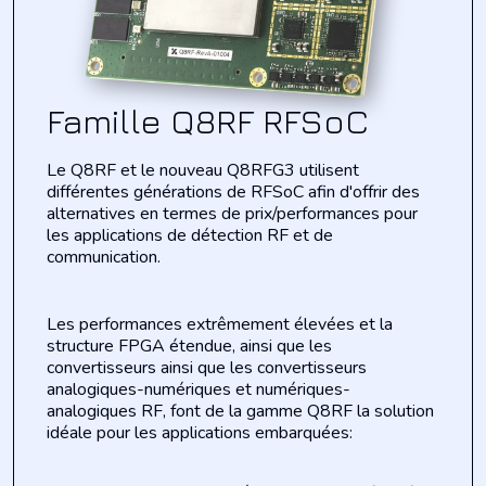
Famille Q8RF RFSoC
Le Q8RF et le nouveau Q8RFG3 utilisent
différentes générations de RFSoC afin d'offrir des
alternatives en termes de prix/performances pour
les applications
de détection RF et de
communication.
Les performances extrêmement élevées et la
structure FPGA étendue, ainsi que les
convertisseurs
ainsi que les convertisseurs
analogiques-numériques et numériques-
analogiques
RF, font de la gamme Q8RF la solution
idéale pour les applications embarquées: