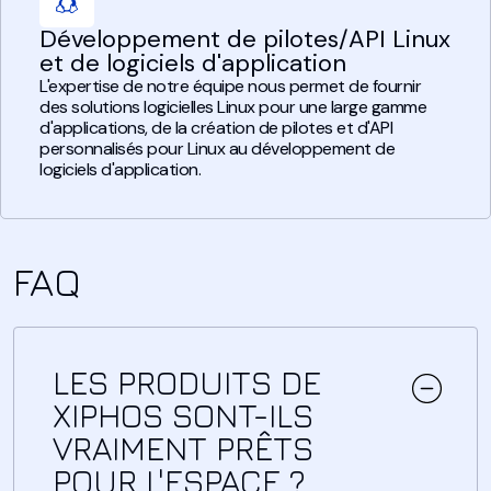
Développement de pilotes/API Linux
et de logiciels d'application
L'expertise de notre équipe nous permet de fournir
des solutions logicielles Linux pour une large gamme
d'applications, de la création de pilotes et d'API
personnalisés pour Linux au développement de
logiciels d'application.
FAQ
LES PRODUITS DE
XIPHOS SONT-ILS
VRAIMENT PRÊTS
POUR L'ESPACE ?