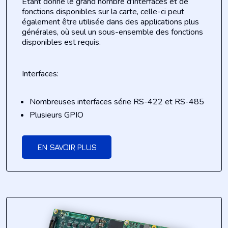
Étant donné le grand nombre d'interfaces et de
fonctions disponibles sur la carte, celle-ci peut
également être utilisée dans des applications plus
générales, où seul un sous-ensemble des fonctions
disponibles est requis.
Interfaces:
Nombreuses interfaces série RS-422 et RS-485
Plusieurs GPIO
EN SAVOIR PLUS