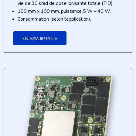
vie de 30 krad de dose ionisante totale (TID)
100 mm x 100 mm, puissance 5 W – 40 W.
Consommation (selon l'application).
EN SAVOIR PLUS