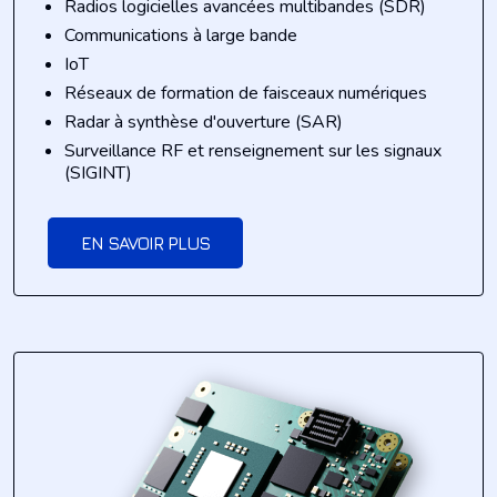
Radios logicielles avancées multibandes (SDR)
Communications à large bande
IoT
Réseaux de formation de faisceaux numériques
Radar à synthèse d'ouverture (SAR)
Surveillance RF et renseignement sur les signaux
(SIGINT)
EN SAVOIR PLUS