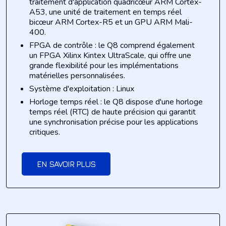
traitement d'application quadricœur ARM Cortex-
A53, une unité de traitement en temps réel
bicœur ARM Cortex-R5 et un GPU ARM Mali-
400.
FPGA de contrôle : le Q8 comprend également
un FPGA Xilinx Kintex UltraScale, qui offre une
grande flexibilité pour les implémentations
matérielles personnalisées.
Système d'exploitation : Linux
Horloge temps réel : le Q8 dispose d'une horloge
temps réel (RTC) de haute précision qui garantit
une synchronisation précise pour les applications
critiques.
EN SAVOIR PLUS