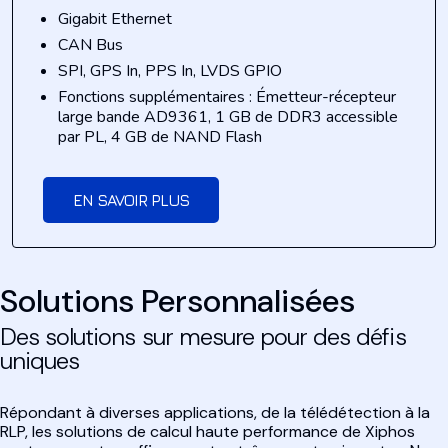
Gigabit Ethernet
CAN Bus
SPI, GPS In, PPS In, LVDS GPIO
Fonctions supplémentaires : Émetteur-récepteur
large bande AD9361, 1 GB de DDR3 accessible
par PL, 4 GB de NAND Flash
EN SAVOIR PLUS
Solutions Personnalisées
Des solutions sur mesure pour des défis
uniques
Répondant à diverses applications, de la télédétection à la
RLP, les solutions de calcul haute performance de Xiphos