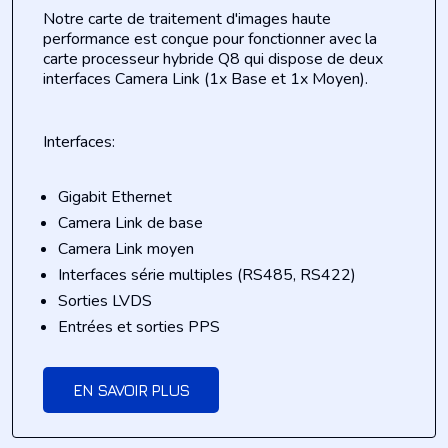
Notre carte de traitement d'images haute
performance est conçue pour fonctionner avec la
carte processeur hybride Q8 qui dispose de deux
interfaces Camera Link (1x Base et 1x Moyen).
Interfaces:
Gigabit Ethernet
Camera Link de base
Camera Link moyen
Interfaces série multiples (RS485, RS422)
Sorties LVDS
Entrées et sorties PPS
EN SAVOIR PLUS