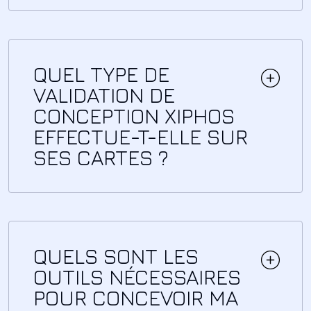
QUEL TYPE DE
VALIDATION DE
CONCEPTION XIPHOS
EFFECTUE-T-ELLE SUR
SES CARTES ?
QUELS SONT LES
OUTILS NÉCESSAIRES
POUR CONCEVOIR MA