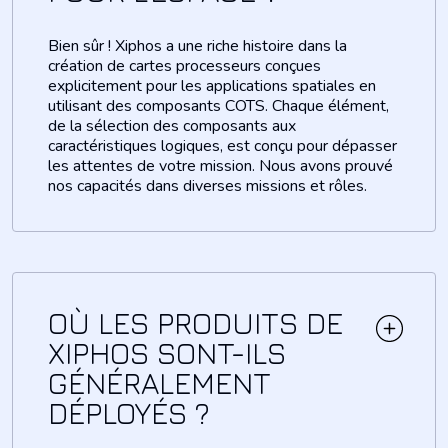
Bien sûr ! Xiphos a une riche histoire dans la
création de cartes processeurs conçues
explicitement pour les applications spatiales en
utilisant des
composants
COTS. Chaque élément,
de la sélection des
composants
aux
caractéristiques logiques, est conçu pour dépasser
les attentes de votre mission. Nous avons prouvé
nos capacités dans diverses missions et rôles.
OÙ LES PRODUITS DE
XIPHOS SONT-ILS
GÉNÉRALEMENT
DÉPLOYÉS ?