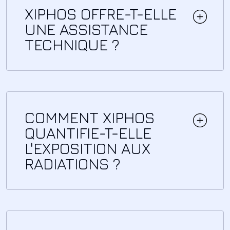
XIPHOS OFFRE-T-ELLE
UNE ASSISTANCE
TECHNIQUE ?
COMMENT XIPHOS
QUANTIFIE-T-ELLE
L'EXPOSITION AUX
RADIATIONS ?