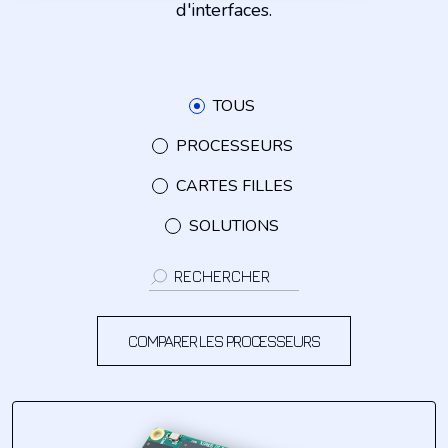
d'interfaces
.
TOUS
PROCESSEURS
CARTES FILLES
SOLUTIONS
COMPARER LES PROCESSEURS