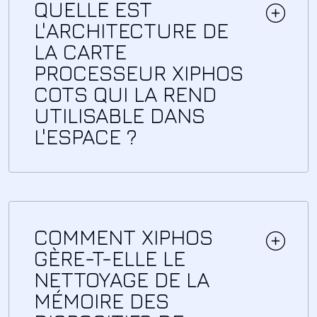
QUELLE EST
L'ARCHITECTURE DE
LA CARTE
PROCESSEUR XIPHOS
COTS QUI LA REND
UTILISABLE DANS
L'ESPACE ?
COMMENT XIPHOS
GÈRE-T-ELLE LE
NETTOYAGE DE LA
MÉMOIRE DES