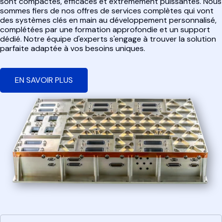
sont compactes, efficaces et extrêmement puissantes. Nous
sommes fiers de nos offres de services complètes qui vont
des systèmes clés en main au développement personnalisé,
complétées par une formation approfondie et un support
dédié. Notre équipe d'experts s'engage à trouver la solution
parfaite adaptée à vos besoins uniques.
EN SAVOIR PLUS