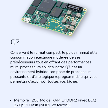
Q7
Conservant le format compact, le poids minimal et la
consommation électrique modérée de ses
prédécesseurs tout en offrant des performances
multi-
processeurs
solides, notre Q7 est un
environnement hybride composé de
processeurs
puissants et d'une logique reprogrammable qui vous
permettra d'accomplir toutes vos tâches.
Mémoire : 256 Mo de RAM LPDDR2 (avec ECC),
2x QSPI Flash (NOR), 2x MicroSD