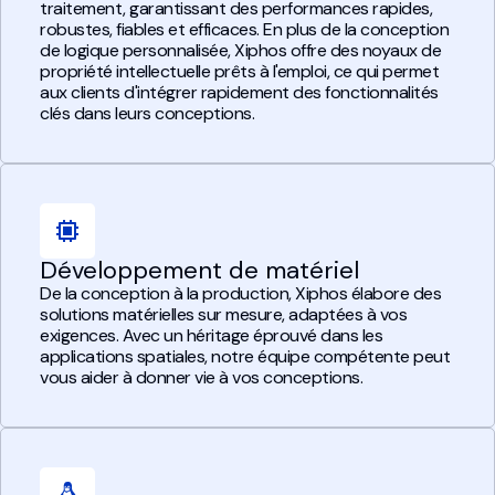
traitement, garantissant des performances rapides,
robustes, fiables et efficaces. En plus de la conception
de logique personnalisée, Xiphos offre des noyaux de
propriété intellectuelle prêts à l'emploi, ce qui permet
aux clients d'intégrer rapidement des fonctionnalités
clés dans leurs conceptions.
Développement de matériel
De la conception à la production, Xiphos élabore des
solutions matérielles sur mesure, adaptées à vos
exigences. Avec un héritage éprouvé dans les
applications spatiales, notre équipe compétente peut
vous aider à donner vie à vos conceptions.