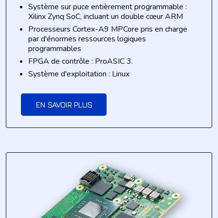
Système sur puce entièrement programmable :
Xilinx Zynq SoC, incluant un double cœur ARM
Processeurs Cortex-A9 MPCore pris en charge
par d'énormes ressources logiques
programmables
FPGA de contrôle : ProASIC 3.
Système d'exploitation : Linux
EN SAVOIR PLUS