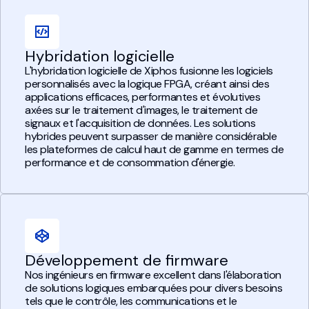
Hybridation logicielle
L'hybridation logicielle de Xiphos fusionne les logiciels
personnalisés avec la logique FPGA, créant ainsi des
applications efficaces, performantes et évolutives
axées sur le traitement d'images, le traitement de
signaux et l'acquisition de données. Les solutions
hybrides peuvent surpasser de manière considérable
les plateformes de calcul haut de gamme en termes de
performance et de consommation d'énergie.
Développement de firmware
Nos ingénieurs en firmware excellent dans l'élaboration
de solutions logiques embarquées pour divers besoins
tels que le contrôle, les communications et le