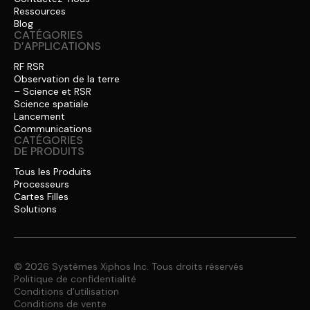
Ressources
Blog
CATÉGORIES
D’APPLICATIONS
RF RSR
Observation de la terre
– Science et RSR
Science spatiale
Lancement
Communications
CATÉGORIES
DE PRODUITS
Tous les Produits
Processeurs
Cartes Filles
Solutions
© 2026 Systèmes Xiphos Inc. Tous droits réservés
Politique de confidentialité
Conditions d’utilisation
Conditions de vente