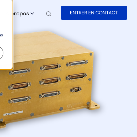
ENTRER EN CONTACT
À propos
ns