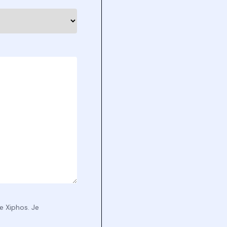
e Xiphos. Je