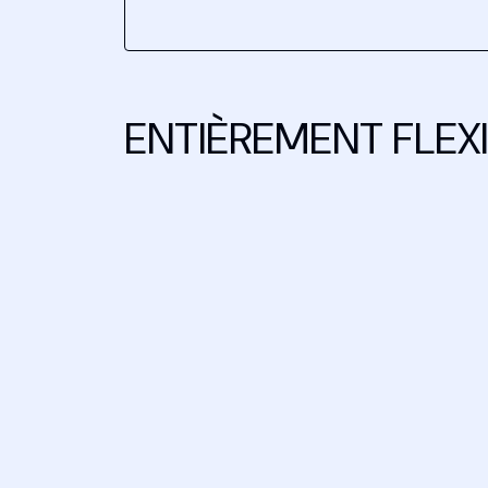
ENTIÈREMENT FLEX