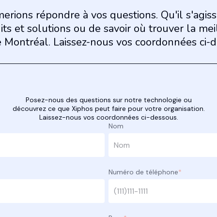
erions répondre à vos questions. Qu'il s'agis
its et solutions ou de savoir où trouver la mei
e Montréal. Laissez-nous vos coordonnées ci-d
Posez-nous des questions sur notre technologie ou
découvrez ce que Xiphos peut faire pour votre organisation.
Laissez-nous vos coordonnées ci-dessous.
Nom
Numéro de téléphone
*