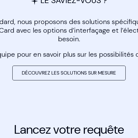
LE SAVIEZ-VOUS ?
ndard, nous proposons des solutions spécifiq
ard avec les options d’interfaçage et l’éle
besoin.
ipe pour en savoir plus sur les possibilités 
DÉCOUVREZ LES SOLUTIONS SUR MESURE
Lancez votre requête