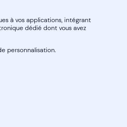
ues à vos applications, intégrant
ctronique dédié dont vous avez
de personnalisation.