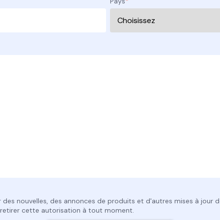
Pays
*
 des nouvelles, des annonces de produits et d'autres mises à jour d
etirer cette autorisation à tout moment.