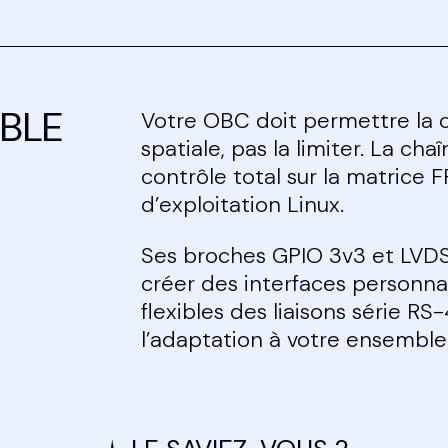
IBLE
Votre OBC doit permettre la 
spatiale, pas la limiter. La ch
contrôle total sur la matrice
d’exploitation Linux.
Ses broches GPIO 3v3 et LVDS
créer des interfaces personnal
flexibles des liaisons série RS
l’adaptation à votre ensemble