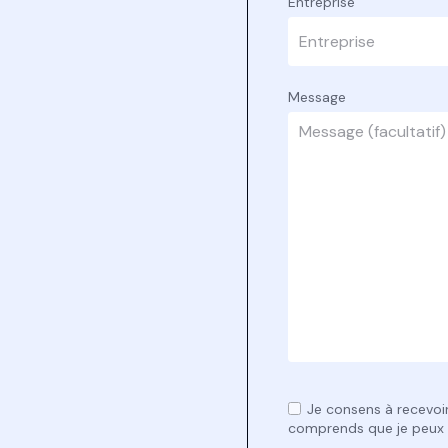
Entreprise
Message
Je consens à recevoir
comprends que je peux r