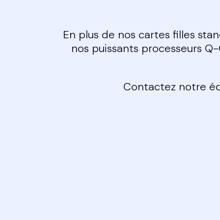
En plus de nos cartes filles sta
nos puissants processeurs Q-C
Contactez notre équ